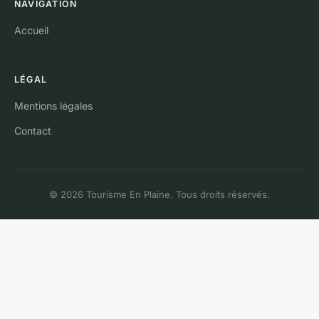
NAVIGATION
Accueil
LÉGAL
Mentions légales
Contact
© 2026 Tourisme En Plaine. Tous droits réservés.