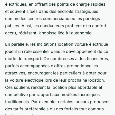
électriques, en offrant des points de charge rapides
et souvent situés dans des endroits stratégiques
comme les centres commerciaux ou les parkings
publics. Ainsi, les conducteurs profitent d’un confort
accru, réduisant l’angoisse liée à l’autonomie.
En parallèle, les incitations location voiture électrique
jouent un rôle essentiel dans le développement de ce
mode de transport. De nombreuses aides financières,
parfois accompagnées d’offres promotionnelles
attractives, encouragent les particuliers à opter pour
la voiture électrique lors de leur prochaine location.
Ces soutiens rendent la location plus abordable et
compétitive par rapport aux modèles thermiques
traditionnels. Par exemple, certains loueurs proposent
des tarifs préférentiels ou des forfaits tout compris