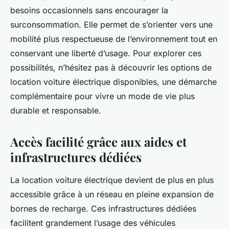
besoins occasionnels sans encourager la
surconsommation. Elle permet de s’orienter vers une
mobilité plus respectueuse de l’environnement tout en
conservant une liberté d’usage. Pour explorer ces
possibilités, n’hésitez pas à découvrir les options de
location voiture électrique disponibles, une démarche
complémentaire pour vivre un mode de vie plus
durable et responsable.
Accès facilité grâce aux aides et
infrastructures dédiées
La location voiture électrique devient de plus en plus
accessible grâce à un réseau en pleine expansion de
bornes de recharge. Ces infrastructures dédiées
facilitent grandement l’usage des véhicules