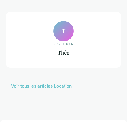
T
ECRIT PAR
Théo
← Voir tous les articles Location