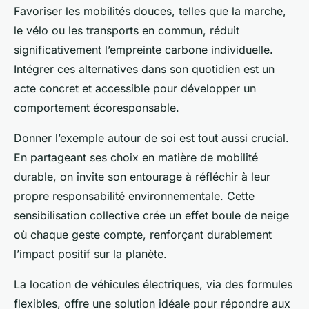
Favoriser les mobilités douces, telles que la marche,
le vélo ou les transports en commun, réduit
significativement l’empreinte carbone individuelle.
Intégrer ces alternatives dans son quotidien est un
acte concret et accessible pour développer un
comportement écoresponsable.
Donner l’exemple autour de soi est tout aussi crucial.
En partageant ses choix en matière de mobilité
durable, on invite son entourage à réfléchir à leur
propre responsabilité environnementale. Cette
sensibilisation collective crée un effet boule de neige
où chaque geste compte, renforçant durablement
l’impact positif sur la planète.
La location de véhicules électriques, via des formules
flexibles, offre une solution idéale pour répondre aux