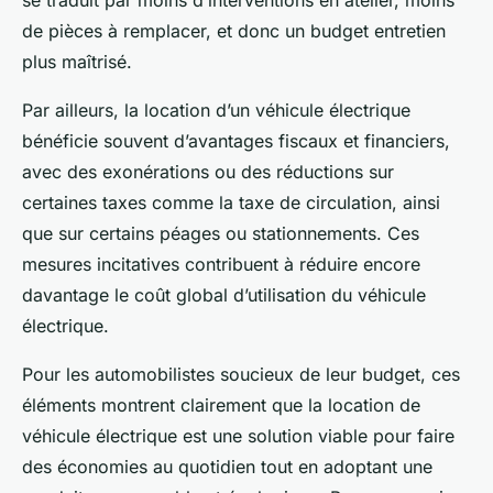
se traduit par moins d’interventions en atelier, moins
de pièces à remplacer, et donc un budget entretien
plus maîtrisé.
Par ailleurs, la location d’un véhicule électrique
bénéficie souvent d’avantages fiscaux et financiers,
avec des exonérations ou des réductions sur
certaines taxes comme la taxe de circulation, ainsi
que sur certains péages ou stationnements. Ces
mesures incitatives contribuent à réduire encore
davantage le coût global d’utilisation du véhicule
électrique.
Pour les automobilistes soucieux de leur budget, ces
éléments montrent clairement que la location de
véhicule électrique est une solution viable pour faire
des économies au quotidien tout en adoptant une