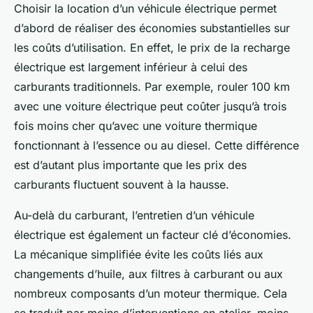
Choisir la location d’un véhicule électrique permet
d’abord de réaliser des économies substantielles sur
les coûts d’utilisation. En effet, le prix de la recharge
électrique est largement inférieur à celui des
carburants traditionnels. Par exemple, rouler 100 km
avec une voiture électrique peut coûter jusqu’à trois
fois moins cher qu’avec une voiture thermique
fonctionnant à l’essence ou au diesel. Cette différence
est d’autant plus importante que les prix des
carburants fluctuent souvent à la hausse.
Au-delà du carburant, l’entretien d’un véhicule
électrique est également un facteur clé d’économies.
La mécanique simplifiée évite les coûts liés aux
changements d’huile, aux filtres à carburant ou aux
nombreux composants d’un moteur thermique. Cela