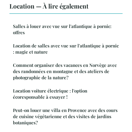
Location — À lire également
Salles à louer avec vue sur l'atlantique à pornic:
offres
Location de salles avec vue sur l'atlantique à pornic
: magie et nature
Comment organiser des vacances en Norvège avec
des randonnées en montagne et des ateliers de
photographie de la nature?
Location voiture électrique : l'option
écoresponsable à essayer !
Peut-on louer une villa en Provence avec des cours
de cuisine végétarienne et des visites de jardins
botaniques?