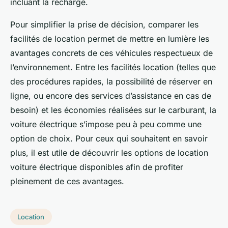
incluant la recharge.
Pour simplifier la prise de décision, comparer les
facilités de location permet de mettre en lumière les
avantages concrets de ces véhicules respectueux de
l’environnement. Entre les facilités location (telles que
des procédures rapides, la possibilité de réserver en
ligne, ou encore des services d’assistance en cas de
besoin) et les économies réalisées sur le carburant, la
voiture électrique s’impose peu à peu comme une
option de choix. Pour ceux qui souhaitent en savoir
plus, il est utile de découvrir les options de location
voiture électrique disponibles afin de profiter
pleinement de ces avantages.
Location