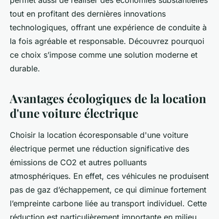
permet aussi de réaliser des économies substantielles
tout en profitant des dernières innovations
technologiques, offrant une expérience de conduite à
la fois agréable et responsable. Découvrez pourquoi
ce choix s’impose comme une solution moderne et
durable.
Avantages écologiques de la location
d'une voiture électrique
Choisir la location écoresponsable d'une voiture
électrique permet une réduction significative des
émissions de CO2 et autres polluants
atmosphériques. En effet, ces véhicules ne produisent
pas de gaz d’échappement, ce qui diminue fortement
l’empreinte carbone liée au transport individuel. Cette
réduction est particulièrement importante en milieu