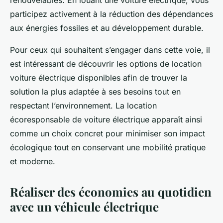
renouvelables. En louant une voiture électrique, vous
participez activement à la réduction des dépendances
aux énergies fossiles et au développement durable.
Pour ceux qui souhaitent s’engager dans cette voie, il
est intéressant de découvrir les options de location
voiture électrique disponibles afin de trouver la
solution la plus adaptée à ses besoins tout en
respectant l’environnement. La location
écoresponsable de voiture électrique apparaît ainsi
comme un choix concret pour minimiser son impact
écologique tout en conservant une mobilité pratique
et moderne.
Réaliser des économies au quotidien
avec un véhicule électrique