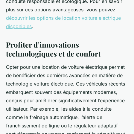
conduite responsable et écologique. Pour en savoir
plus sur ces options avantageuses, vous pouvez
découvrir les options de location voiture electrique
disponibles
.
Profiter d’innovations
technologiques et de confort
Opter pour une location de voiture électrique permet
de bénéficier des dernières avancées en matière de
technologie voiture électrique. Ces véhicules récents
embarquent souvent des équipements modernes,
conçus pour améliorer significativement l’expérience
utilisateur. Par exemple, les aides à la conduite
comme le freinage automatique, l’alerte de
franchissement de ligne ou le régulateur adaptatif