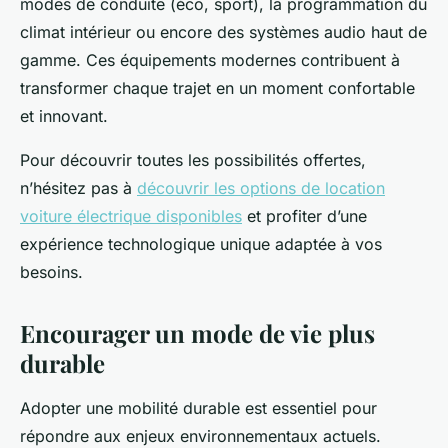
modes de conduite (éco, sport), la programmation du
climat intérieur ou encore des systèmes audio haut de
gamme. Ces équipements modernes contribuent à
transformer chaque trajet en un moment confortable
et innovant.
Pour découvrir toutes les possibilités offertes,
n’hésitez pas à
découvrir les options de location
voiture électrique disponibles
et profiter d’une
expérience technologique unique adaptée à vos
besoins.
Encourager un mode de vie plus
durable
Adopter une mobilité durable est essentiel pour
répondre aux enjeux environnementaux actuels.