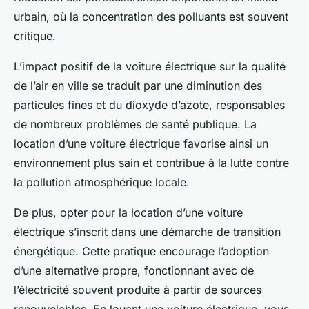
urbain, où la concentration des polluants est souvent
critique.
L’impact positif de la voiture électrique sur la qualité
de l’air en ville se traduit par une diminution des
particules fines et du dioxyde d’azote, responsables
de nombreux problèmes de santé publique. La
location d’une voiture électrique favorise ainsi un
environnement plus sain et contribue à la lutte contre
la pollution atmosphérique locale.
De plus, opter pour la location d’une voiture
électrique s’inscrit dans une démarche de transition
énergétique. Cette pratique encourage l’adoption
d’une alternative propre, fonctionnant avec de
l’électricité souvent produite à partir de sources