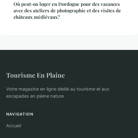
Où peut-on loger en Dordogne pour des vacances
avec des ateliers de photographie et des visites de
châteaux médiévaux?
Tourisme En Plaine
Votre magazine en ligne dédié au tourisme et aux
escapades en pleine nature
NAVIGATION
Accueil