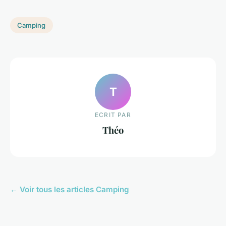
Camping
T
ECRIT PAR
Théo
← Voir tous les articles Camping