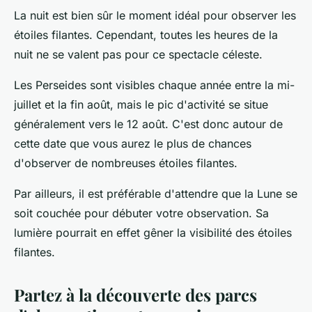
La nuit est bien sûr le moment idéal pour observer les
étoiles filantes. Cependant, toutes les heures de la
nuit ne se valent pas pour ce spectacle céleste.
Les Perseides sont visibles chaque année entre la mi-
juillet et la fin août, mais le pic d'activité se situe
généralement vers le 12 août. C'est donc autour de
cette date que vous aurez le plus de chances
d'observer de nombreuses étoiles filantes.
Par ailleurs, il est préférable d'attendre que la Lune se
soit couchée pour débuter votre observation. Sa
lumière pourrait en effet gêner la visibilité des étoiles
filantes.
Partez à la découverte des parcs