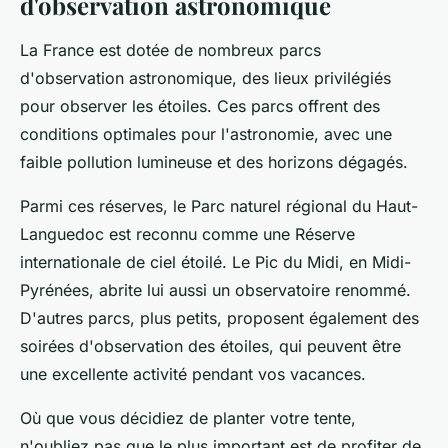
d'observation astronomique
La France est dotée de nombreux parcs
d'observation astronomique, des lieux privilégiés
pour observer les étoiles. Ces parcs offrent des
conditions optimales pour l'astronomie, avec une
faible pollution lumineuse et des horizons dégagés.
Parmi ces réserves, le Parc naturel régional du Haut-
Languedoc est reconnu comme une Réserve
internationale de ciel étoilé. Le Pic du Midi, en Midi-
Pyrénées, abrite lui aussi un observatoire renommé.
D'autres parcs, plus petits, proposent également des
soirées d'observation des étoiles, qui peuvent être
une excellente activité pendant vos vacances.
Où que vous décidiez de planter votre tente,
n'oubliez pas que le plus important est de profiter de