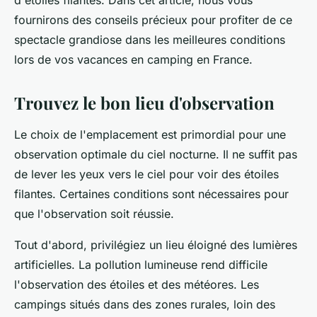
d'étoiles filantes. Dans cet article, nous vous
fournirons des conseils précieux pour profiter de ce
spectacle grandiose dans les meilleures conditions
lors de vos vacances en camping en France.
Trouvez le bon lieu d'observation
Le choix de l'emplacement est primordial pour une
observation optimale du ciel nocturne. Il ne suffit pas
de lever les yeux vers le ciel pour voir des étoiles
filantes. Certaines conditions sont nécessaires pour
que l'observation soit réussie.
Tout d'abord, privilégiez un lieu éloigné des lumières
artificielles. La pollution lumineuse rend difficile
l'observation des étoiles et des météores. Les
campings situés dans des zones rurales, loin des