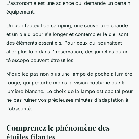
L'astronomie est une science qui demande un certain
équipement.
Un bon fauteuil de camping, une couverture chaude
et un plaid pour s'allonger et contempler le ciel sont
des éléments essentiels. Pour ceux qui souhaitent
aller plus loin dans l'observation, des jumelles ou un
télescope peuvent être utiles.
N'oubliez pas non plus une lampe de poche à lumière
rouge, qui perturbe moins la vision nocturne que la
lumière blanche. Le choix de la lampe est capital pour
ne pas ruiner vos précieuses minutes d'adaptation à
l'obscurité.
Comprenez le phénomène des
étoiles filantes