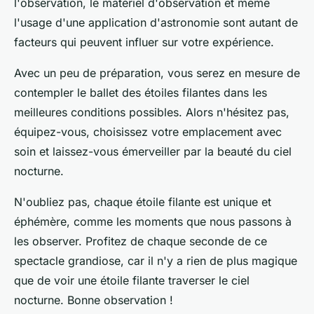
l'observation, le matériel d'observation et même
l'usage d'une application d'astronomie sont autant de
facteurs qui peuvent influer sur votre expérience.
Avec un peu de préparation, vous serez en mesure de
contempler le ballet des étoiles filantes dans les
meilleures conditions possibles. Alors n'hésitez pas,
équipez-vous, choisissez votre emplacement avec
soin et laissez-vous émerveiller par la beauté du ciel
nocturne.
N'oubliez pas, chaque étoile filante est unique et
éphémère, comme les moments que nous passons à
les observer. Profitez de chaque seconde de ce
spectacle grandiose, car il n'y a rien de plus magique
que de voir une étoile filante traverser le ciel
nocturne. Bonne observation !