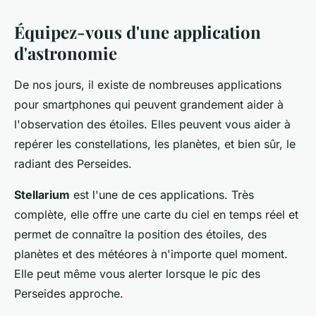
Équipez-vous d'une application
d'astronomie
De nos jours, il existe de nombreuses applications
pour smartphones qui peuvent grandement aider à
l'observation des étoiles. Elles peuvent vous aider à
repérer les constellations, les planètes, et bien sûr, le
radiant des Perseides.
Stellarium
est l'une de ces applications. Très
complète, elle offre une carte du ciel en temps réel et
permet de connaître la position des étoiles, des
planètes et des météores à n'importe quel moment.
Elle peut même vous alerter lorsque le pic des
Perseides approche.