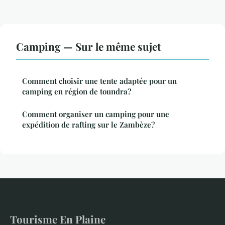
Camping — Sur le même sujet
Comment choisir une tente adaptée pour un
camping en région de toundra?
Comment organiser un camping pour une
expédition de rafting sur le Zambèze?
Tourisme En Plaine