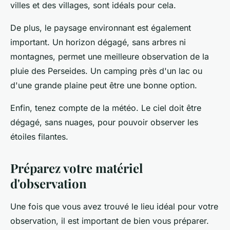
villes et des villages, sont idéals pour cela.
De plus, le paysage environnant est également
important. Un horizon dégagé, sans arbres ni
montagnes, permet une meilleure observation de la
pluie des Perseides. Un camping près d'un lac ou
d'une grande plaine peut être une bonne option.
Enfin, tenez compte de la météo. Le ciel doit être
dégagé, sans nuages, pour pouvoir observer les
étoiles filantes.
Préparez votre matériel
d'observation
Une fois que vous avez trouvé le lieu idéal pour votre
observation, il est important de bien vous préparer.