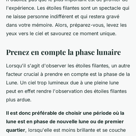
l'expérience. Les étoiles filantes sont un spectacle qui
ne laisse personne indifférent et qui restera gravé
dans votre mémoire. Alors, préparez-vous, levez les
yeux vers le ciel et savourez ce moment unique.
Prenez en compte la phase lunaire
Lorsqu'il s'agit d'observer les étoiles filantes, un autre
facteur crucial à prendre en compte est la phase de la
Lune. Un ciel trop lumineux due à une pleine lune
peut en effet rendre l'observation des étoiles filantes
plus ardue.
Il est donc préférable de choisir une période où la
lune est en phase de nouvelle lune ou de premier
quartier
, lorsqu'elle est moins brillante et se couche