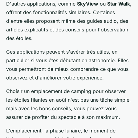
D'autres applications, comme
SkyView
ou
Star Walk
,
offrent des fonctionnalités similaires. Certaines
d'entre elles proposent même des guides audio, des
articles explicatifs et des conseils pour l'observation
des étoiles.
Ces applications peuvent s'avérer très utiles, en
particulier si vous êtes débutant en astronomie. Elles
vous permettront de mieux comprendre ce que vous
observez et d'améliorer votre expérience.
Choisir un emplacement de camping pour observer
les étoiles filantes en août n'est pas une tâche simple,
mais avec les bons conseils, vous pouvez vous
assurer de profiter du spectacle à son maximum.
L'emplacement, la phase lunaire, le moment de