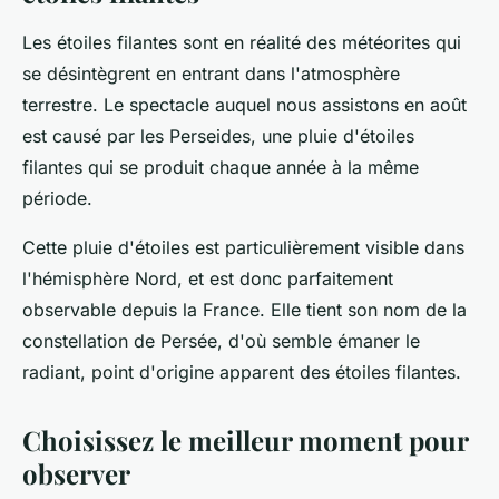
Les étoiles filantes sont en réalité des météorites qui
se désintègrent en entrant dans l'atmosphère
terrestre. Le spectacle auquel nous assistons en août
est causé par les Perseides, une pluie d'étoiles
filantes qui se produit chaque année à la même
période.
Cette pluie d'étoiles est particulièrement visible dans
l'hémisphère Nord, et est donc parfaitement
observable depuis la France. Elle tient son nom de la
constellation de Persée, d'où semble émaner le
radiant, point d'origine apparent des étoiles filantes.
Choisissez le meilleur moment pour
observer