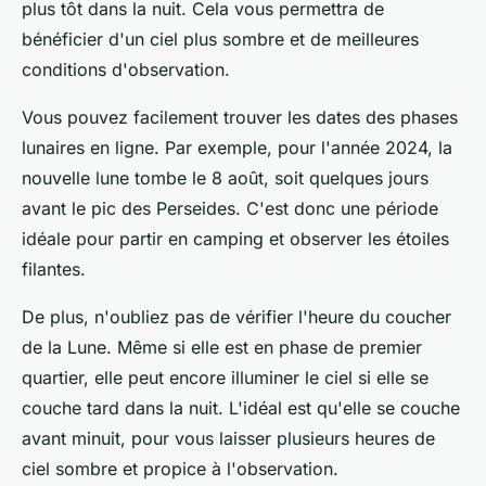
plus tôt dans la nuit. Cela vous permettra de
bénéficier d'un ciel plus sombre et de meilleures
conditions d'observation.
Vous pouvez facilement trouver les dates des phases
lunaires en ligne. Par exemple, pour l'année 2024, la
nouvelle lune tombe le 8 août, soit quelques jours
avant le pic des Perseides. C'est donc une période
idéale pour partir en camping et observer les étoiles
filantes.
De plus, n'oubliez pas de vérifier l'heure du coucher
de la Lune. Même si elle est en phase de premier
quartier, elle peut encore illuminer le ciel si elle se
couche tard dans la nuit. L'idéal est qu'elle se couche
avant minuit, pour vous laisser plusieurs heures de
ciel sombre et propice à l'observation.